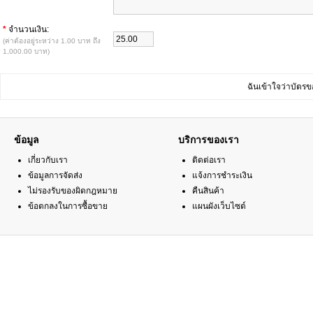
*
จำนวนเงิน:
(ค่าต้องอยู่ระหว่าง 1.00 บาท ถึง
1,000.00 บาท)
ฉันเข้าใจว่าบัตรข
ข้อมูล
บริการของเรา
เกี่ยวกับเรา
ติดต่อเรา
ข้อมูลการจัดส่ง
แจ้งการชำระเงิน
ไม่รองรับของผิดกฎหมาย
คืนสินค้า
ข้อตกลงในการซื้อขาย
แผนผังเว็บไซต์