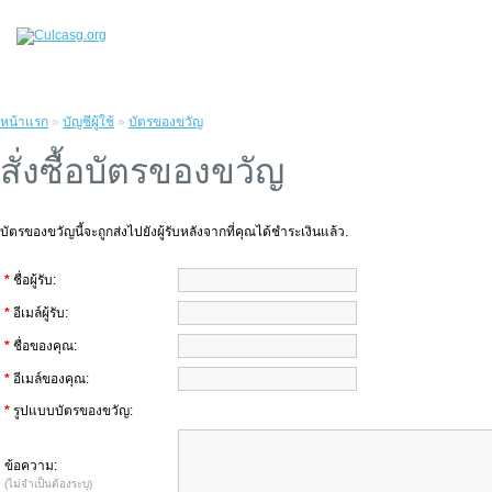
หน้าแรก
»
บัญชีผู้ใช้
»
บัตรของขวัญ
สั่งซื้อบัตรของขวัญ
บัตรของขวัญนี้จะถูกส่งไปยังผู้รับหลังจากที่คุณได้ชำระเงินแล้ว.
*
ชื่อผู้รับ:
*
อีเมล์ผู้รับ:
*
ชื่อของคุณ:
*
อีเมล์ของคุณ:
*
รูปแบบบัตรของขวัญ:
ข้อความ:
(ไม่จำเป็นต้องระบุ)