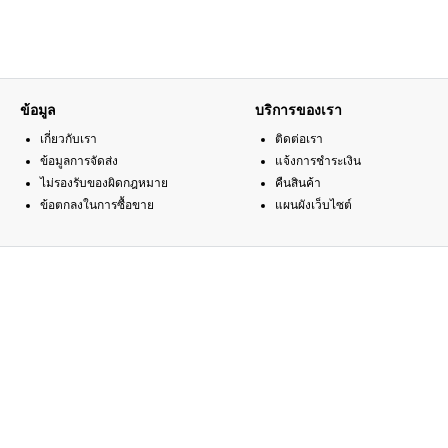
ข้อมูล
บริการของเรา
เกี่ยวกับเรา
ติดต่อเรา
ข้อมูลการจัดส่ง
แจ้งการชำระเงิน
ไม่รองรับของผิดกฎหมาย
คืนสินค้า
ข้อตกลงในการซื้อขาย
แผนผังเว็บไซต์