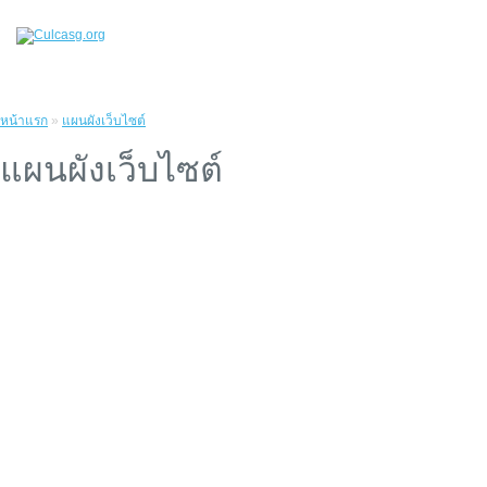
หน้าแรก
»
แผนผังเว็บไซต์
แผนผังเว็บไซต์