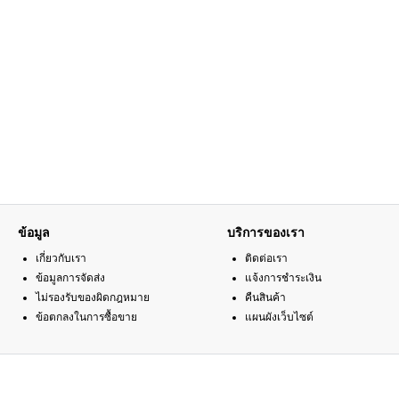
ข้อมูล
บริการของเรา
เกี่ยวกับเรา
ติดต่อเรา
ข้อมูลการจัดส่ง
แจ้งการชำระเงิน
ไม่รองรับของผิดกฎหมาย
คืนสินค้า
ข้อตกลงในการซื้อขาย
แผนผังเว็บไซต์