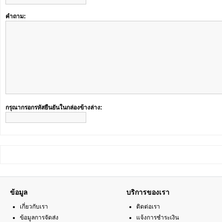
คำถาม:
กรุณากรอกรหัสยืนยันในกล่องข้างล่าง:
ข้อมูล
บริการของเรา
เกี่ยวกับเรา
ติดต่อเรา
ข้อมูลการจัดส่ง
แจ้งการชำระเงิน