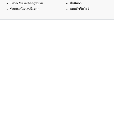
ไม่รองรับของผิดกฎหมาย
คืนสินค้า
ข้อตกลงในการซื้อขาย
แผนผังเว็บไซต์