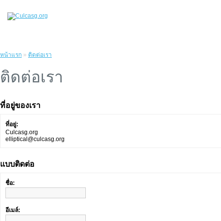
หน้าแรก
»
ติดต่อเรา
ติดต่อเรา
ที่อยู่ของเรา
ที่อยู่:
Culcasg.org
elliptical@culcasg.org
แบบติดต่อ
ชื่อ:
อีเมล์: