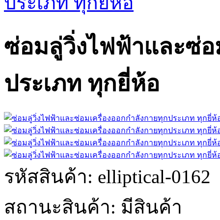
ประเภท ทุกยี่ห้อ
ซ่อมลู่วิ่งไฟฟ้าและซ่
ประเภท ทุกยี่ห้อ
รหัสสินค้า:
elliptical-0162
สถานะสินค้า:
มีสินค้า