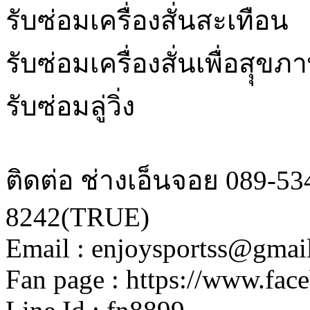
รับซ่อมเครื่องสั่นสะเทือน
รับซ่อมเครื่องสั่นเพื่อสุุขภ
รับซ่อมลู่วิ่ง
ติดต่อ ช่างเอ็นจอย 089-53
8242(TRUE)
Email : enjoysportss@gmai
Fan page : https://www.fac