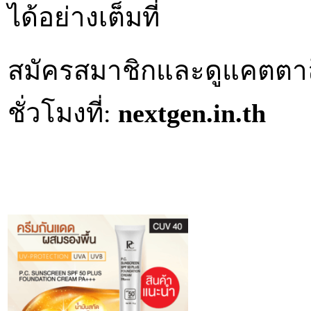
ได้อย่างเต็มที่
สมัครสมาชิกและดูแคตตาล
ชั่วโมงที่:
nextgen.in.th