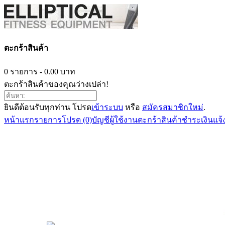
ตะกร้าสินค้า
0 รายการ - 0.00 บาท
ตะกร้าสินค้าของคุณว่างเปล่า!
ยินดีต้อนรับทุกท่าน โปรด
เข้าระบบ
หรือ
สมัครสมาชิกใหม่
.
หน้าแรก
รายการโปรด (0)
บัญชีผู้ใช้งาน
ตะกร้าสินค้า
ชำระเงิน
แจ้