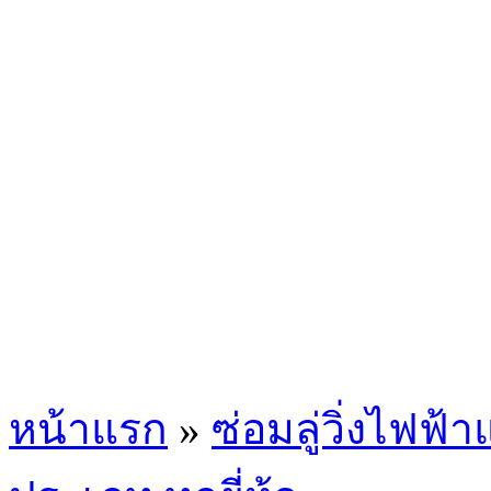
หน้าแรก
»
ซ่อมลู่วิ่งไฟฟ