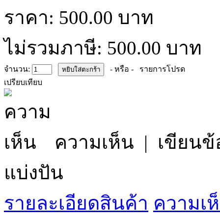
ราคา: 500.00 บาท
ไม่รวมภาษี: 500.00 บาท
จำนวน:
- หรือ -
รายการโปรด
เปรียบเทียบ
ความเห็น
|
เขียนข้
แบ่งปัน
รายละเอียดสินค้า
ความเห็