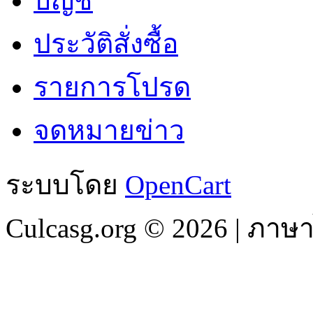
บัญชี
ประวัติสั่งซื้อ
รายการโปรด
จดหมายข่าว
ระบบโดย
OpenCart
Culcasg.org © 2026 | ภา