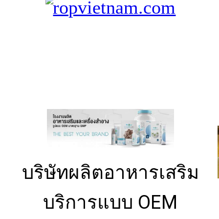
บริษัทผลิตอาหารเสริม
บริการแบบ OEM