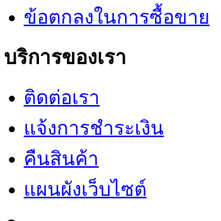
ข้อตกลงในการซื้อขาย
บริการของเรา
ติดต่อเรา
แจ้งการชำระเงิน
คืนสินค้า
แผนผังเว็บไซต์