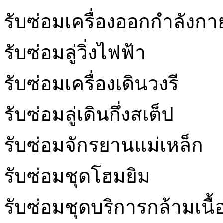
รับซ่อมเครื่องออกกำลังกาย
รับซ่อมลู่วิ่งไฟฟ้า
รับซ่อมเครื่องเดินวงรี
รับซ่อมลู่เดินกึ่งสเต็ป
รับซ่อมจักรยานแม่เหล็ก
รับซ่อมชุดโฮมยิม
รับซ่อมชุดบริการกล้ามเนื้