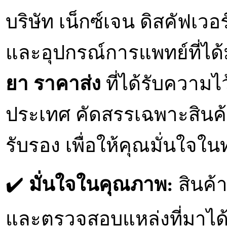
บริษัท เน็กซ์เจน ดิสคัฟเว
และอุปกรณ์การแพทย์ที่ไ
ยา ราคาส่ง
ที่ได้รับความไ
ประเทศ คัดสรรเฉพาะสินค้
รับรอง เพื่อให้คุณมั่นใจในท
✔️
มั่นใจในคุณภาพ:
สินค้
และตรวจสอบแหล่งที่มาได