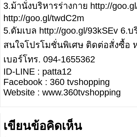
3.ม้านั่งบริหารร่างกาย http://goo.gl
http://goo.gl/twdC2m
5.ดัมเบล http://goo.gl/93kSEv 6.บร
สนใจโปรโมชั่นพิเศษ ติดต่อสั่งซื้อ
เบอร์โทร. 094-1655362
ID-LINE : patta12
Facebook : 360 tvshopping
Website : www.360tvshopping
เขียนข้อคิดเห็น