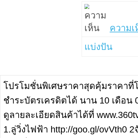
ความเห
แบ่งปัน
โปรโมชั่นพิเศษราคาสุดคุ้มราคาที่โ
ชำระบัตรเครดิตได้ นาน 10 เดือน
ดูลายละเอียดสินค้าได้ที่ www.360
1.ลู่วิ่งไฟฟ้า http://goo.gl/ovVth0