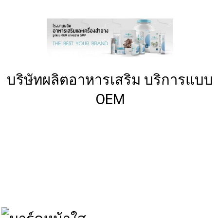
บริษัทผลิตอาหารเสริม
บริการแบบ
OEM