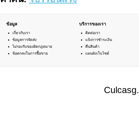
ข้อมูล
บริการของเรา
เกี่ยวกับเรา
ติดต่อเรา
ข้อมูลการจัดส่ง
แจ้งการชำระเงิน
ไม่รองรับของผิดกฎหมาย
คืนสินค้า
ข้อตกลงในการซื้อขาย
แผนผังเว็บไซต์
Culcasg