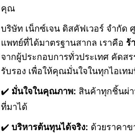
คุณ
บริษัท เน็กซ์เจน ดิสคัฟเวอร์ จำกั
แพทย์ที่ได้มาตรฐานสากล เราคือ
ร้
จากผู้ประกอบการทั่วประเทศ คัดสรร
รับรอง เพื่อให้คุณมั่นใจในทุกไอเทมที
✔️
มั่นใจในคุณภาพ:
สินค้าทุกชิ้น
ที่มาได้
✔️
บริหารต้นทุนได้จริง:
ด้วยราคาขาย