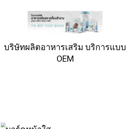
บริษัทผลิตอาหารเสริม
บริการแบบ
OEM