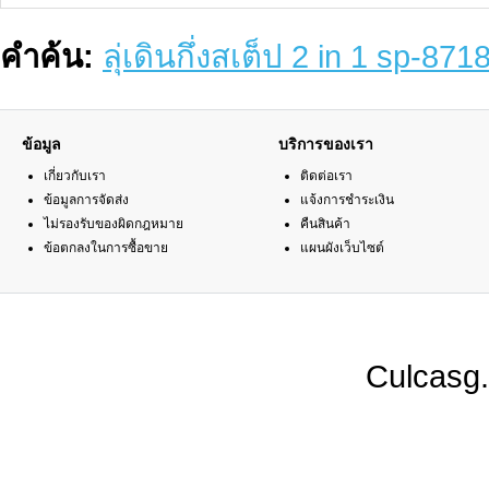
คำค้น:
ลุ่เดินกึ่งสเต็ป 2 in 1 sp-
ข้อมูล
บริการของเรา
เกี่ยวกับเรา
ติดต่อเรา
ข้อมูลการจัดส่ง
แจ้งการชำระเงิน
ไม่รองรับของผิดกฎหมาย
คืนสินค้า
ข้อตกลงในการซื้อขาย
แผนผังเว็บไซต์
Culcasg