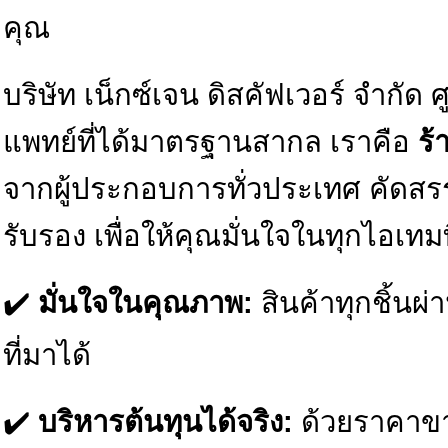
คุณ
บริษัท เน็กซ์เจน ดิสคัฟเวอร์ จำกั
แพทย์ที่ได้มาตรฐานสากล เราคือ
ร้
จากผู้ประกอบการทั่วประเทศ คัดสรร
รับรอง เพื่อให้คุณมั่นใจในทุกไอเทมที
✔️
มั่นใจในคุณภาพ:
สินค้าทุกชิ้น
ที่มาได้
✔️
บริหารต้นทุนได้จริง:
ด้วยราคาขาย