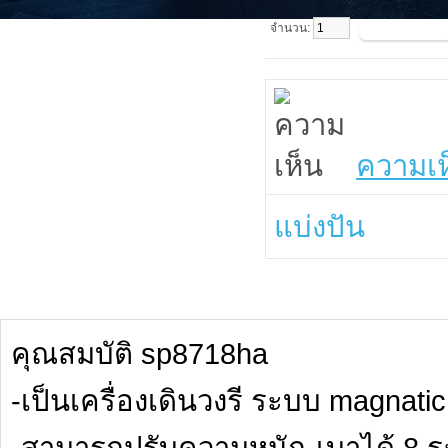
จำนวน:
ความเห
แบ่งปัน
คุณสมบัติ sp8718ha
-เป็นเครื่องเดินวงรี ระบบ magnatic
-สามารถปรับความหนัก-เบาได้ 8 ร