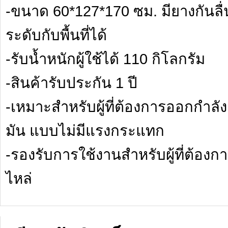
-ขนาด 60*127*170 ซม. มียางกันลื่น
ระดับกับพื้นที่ได้
-รับน้ำหนักผู้ใช้ได้ 110 กิโลกรัม
-สินค้ารับประกัน 1 ปี
-เหมาะสำหรับผู้ที่ต้องการออกกำ
มัน แบบไม่มีแรงกระแทก
-รองรับการใช้งานสำหรับผู้ที่ต้อง
ไหล่